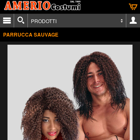
PRODOTTI
PARRUCCA SAUVAGE