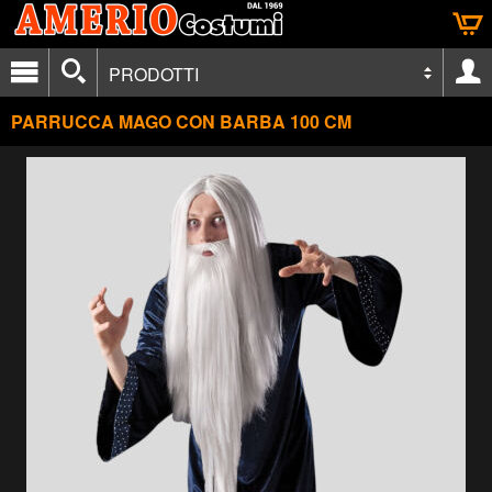
PRODOTTI
PARRUCCA MAGO CON BARBA 100 CM