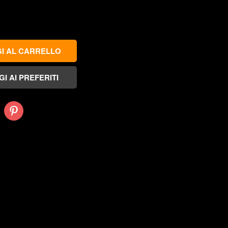
Pinterest