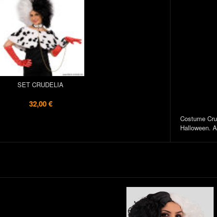
SET CRUDELIA
32,00 €
Costume Cruel
Halloween. Ab