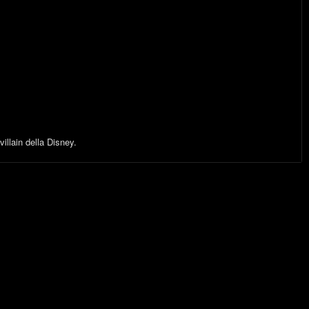
illain della Disney.