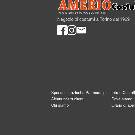
Negozio di costumi a Torino dal 1969
Sponsorizzazioni e Partnership
Info e Contatt
Alcuni nostri clienti
Dove siamo
Chi siamo
Orario di aper