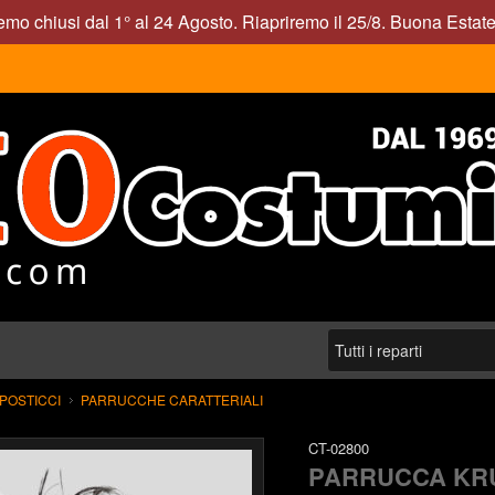
mo chiusi dal 1° al 24 Agosto. Riapriremo il 25/8. Buona Estate
POSTICCI
PARRUCCHE CARATTERIALI
CT-02800
PARRUCCA KR