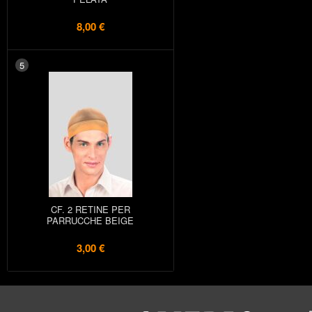
8,00 €
5
CF. 2 RETINE PER
PARRUCCHE BEIGE
3,00 €