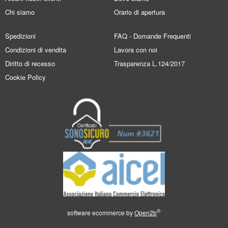
Chi siamo
Orario di apertura
Spedizioni
FAQ - Domande Frequenti
Condizioni di vendita
Lavora con noi
Diritto di recesso
Trasparenza L.124/2017
Cookie Policy
®
software ecommerce by
Open2b