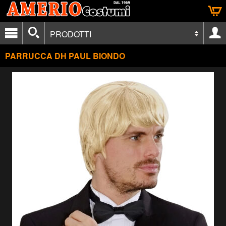
PRODOTTI
PARRUCCA DH PAUL BIONDO