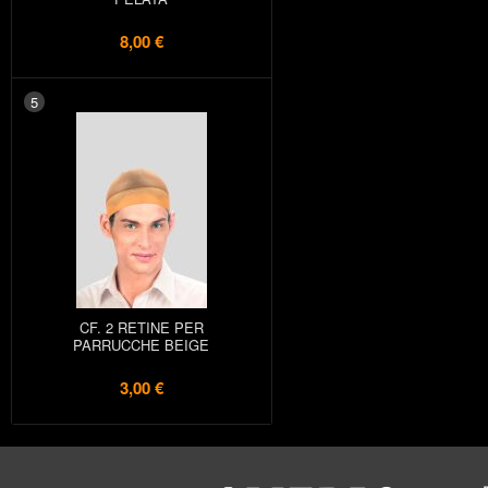
8,00 €
5
CF. 2 RETINE PER
PARRUCCHE BEIGE
3,00 €