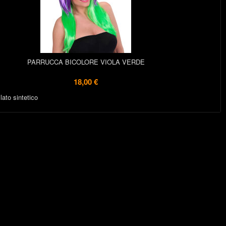
PARRUCCA BICOLORE VIOLA VERDE
18,00 €
lato sintetico