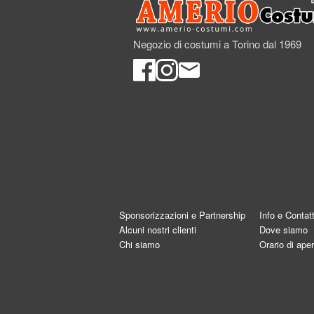
Negozio di costumi a Torino dal 1969
Sponsorizzazioni e Partnership
Info e Contatt
Alcuni nostri clienti
Dove siamo
Chi siamo
Orario di aper