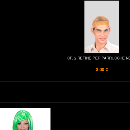
CF. 2 RETINE PER PARRUCCHE N
3,00 €