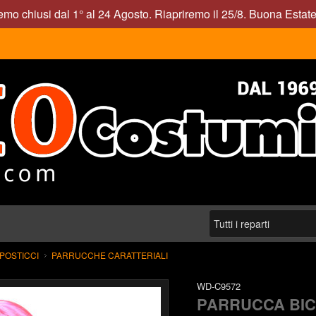
mo chiusi dal 1° al 24 Agosto. Riapriremo il 25/8. Buona Estate
POSTICCI
PARRUCCHE CARATTERIALI
WD-C9572
PARRUCCA BI