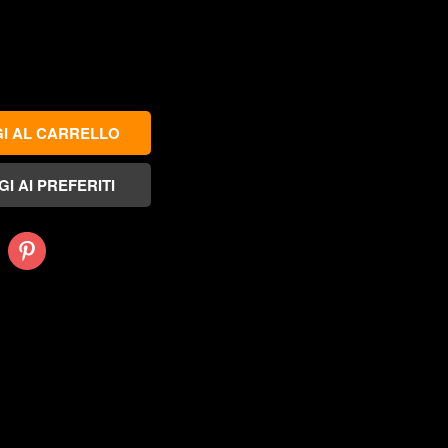
Pinterest