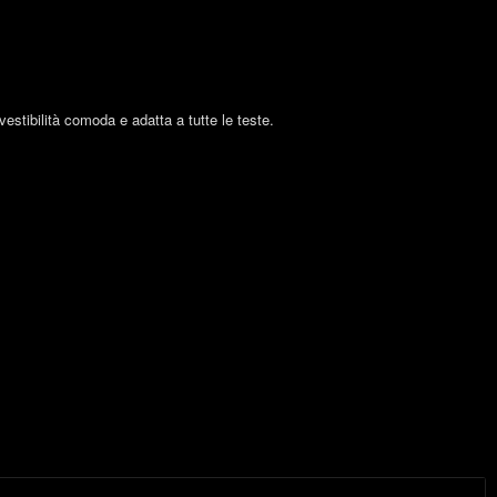
estibilità comoda e adatta a tutte le teste.