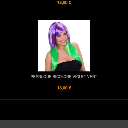
18,00 €
PERRUQUE BICOLORE VIOLET VERT
18,00 €