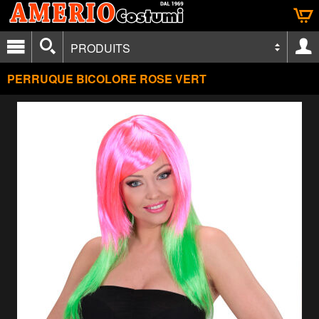
PRODUITS
PERRUQUE BICOLORE ROSE VERT