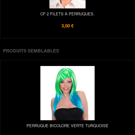
CF 2 FILETS À PERRUQUES.
3,00 €
PRODUITS SEMBLABLES
PERRUQUE BICOLORE VERTE TURQUOISE