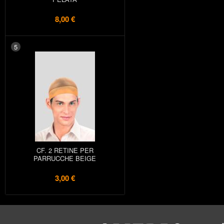
8,00 €
5
CF. 2 RETINE PER
PARRUCCHE BEIGE
3,00 €