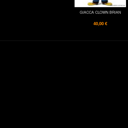
GIACCA CLOWN BRIAN
40,00 €