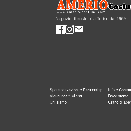
Negozio di costumi a Torino dal 1969
Sponsorizzazioni e Partnership
Info e Contatt
Alcuni nostri clienti
Dove siamo
Chi siamo
Orario di aper