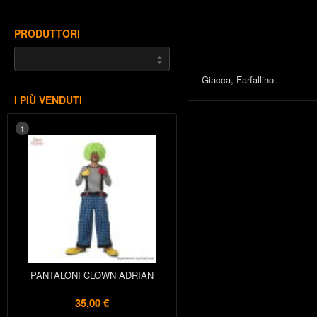
PRODUTTORI
Giacca, Farfallino.
I PIÙ VENDUTI
1
PANTALONI CLOWN ADRIAN
35,00 €