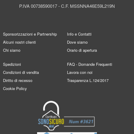
P.IVA 00738590017 - C.F. MSSNNA46E59L219N
Sponsorizzazioni e Partnership
Info e Contatti
Alcuni nostri clienti
Dove siamo
Chi siamo
Orario di apertura
Spedizioni
FAQ - Domande Frequenti
Condizioni di vendita
Lavora con noi
Diritto di recesso
Trasparenza L.124/2017
Cookie Policy