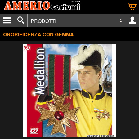
PRODOTTI
ONORIFICENZA CON GEMMA