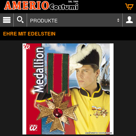
PRODUKTE
EHRE MIT EDELSTEIN