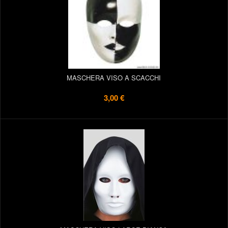
MASCHERA VISO A SCACCHI
3,00 €