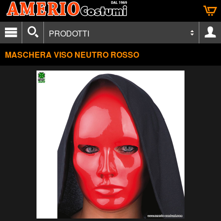
PRODOTTI
MASCHERA VISO NEUTRO ROSSO