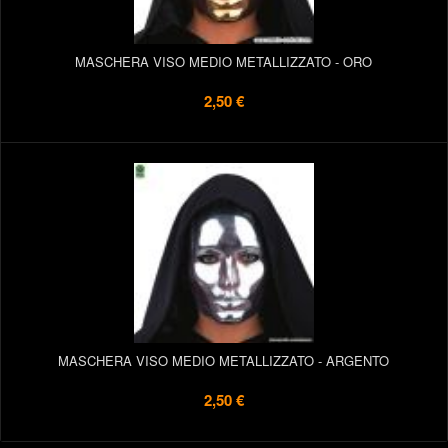
MASCHERA VISO MEDIO METALLIZZATO - ORO
2,50 €
MASCHERA VISO MEDIO METALLIZZATO - ARGENTO
2,50 €