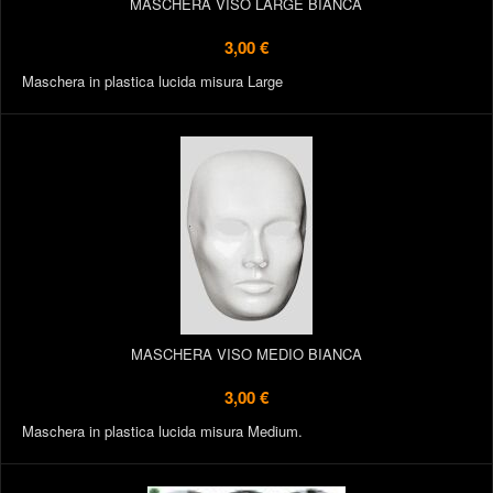
MASCHERA VISO LARGE BIANCA
3,00 €
Maschera in plastica lucida misura Large
MASCHERA VISO MEDIO BIANCA
3,00 €
Maschera in plastica lucida misura Medium.