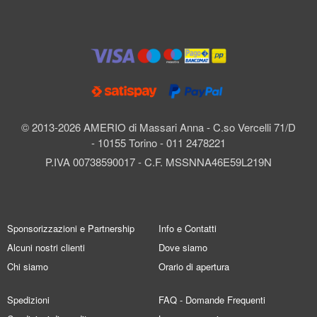
© 2013-2026 AMERIO di Massari Anna - C.so Vercelli 71/D
- 10155 Torino - 011 2478221
P.IVA 00738590017 - C.F. MSSNNA46E59L219N
Sponsorizzazioni e Partnership
Info e Contatti
Alcuni nostri clienti
Dove siamo
Chi siamo
Orario di apertura
Spedizioni
FAQ - Domande Frequenti