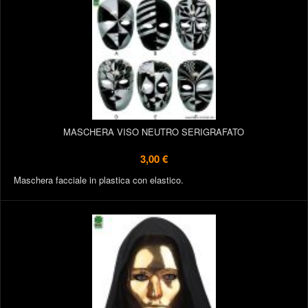
MASCHERA VISO NEUTRO SERIGRAFATO
3,00 €
Maschera facciale in plastica con elastico.