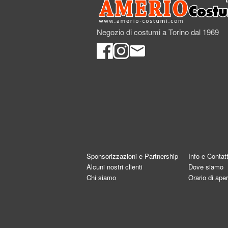
Negozio di costumi a Torino dal 1969
Sponsorizzazioni e Partnership
Info e Contatt
Alcuni nostri clienti
Dove siamo
Chi siamo
Orario di aper