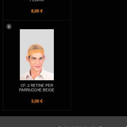
8,00 €
5
CF. 2 RETINE PER
PARRUCCHE BEIGE
3,00 €