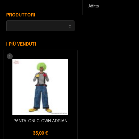
Affitto
PRODUTTORI
I PIÙ VENDUTI
1
PANTALONI CLOWN ADRIAN
35,00 €