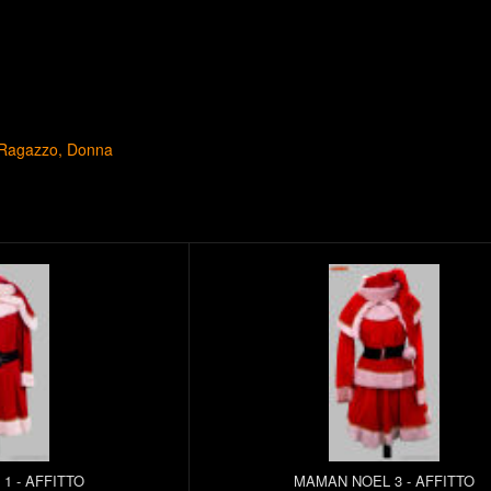
Ragazzo
Donna
1 - AFFITTO
MAMAN NOEL 3 - AFFITTO