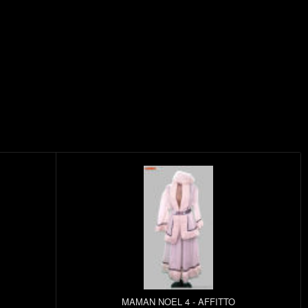
MAMAN NOEL 4 - AFFITTO