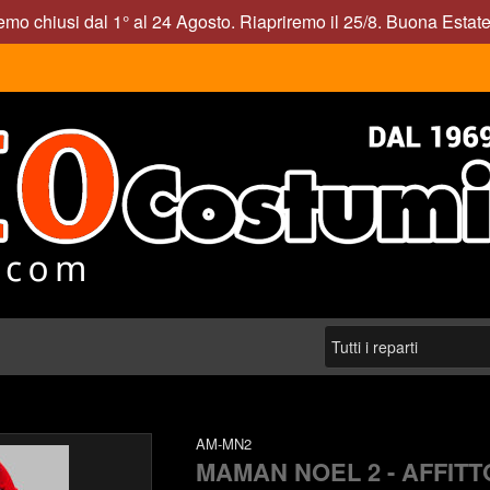
mo chiusi dal 1° al 24 Agosto. Riapriremo il 25/8. Buona Estate
AM-MN2
MAMAN NOEL 2 - AFFITT