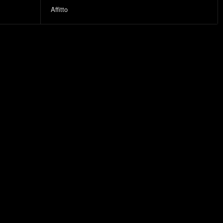
Affitto