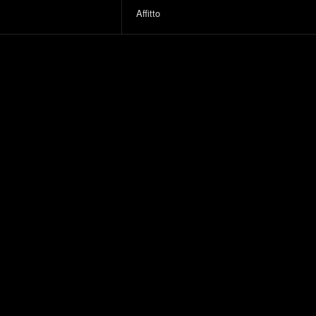
Affitto