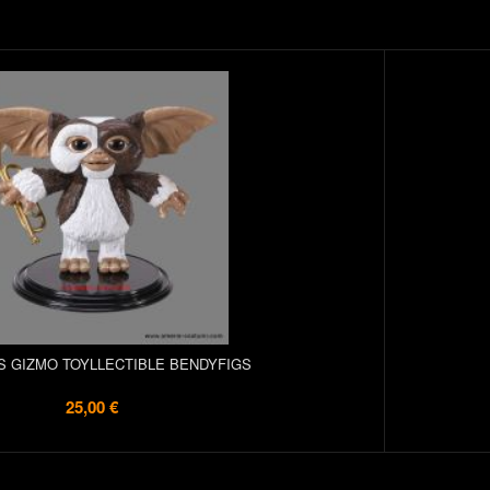
S GIZMO TOYLLECTIBLE BENDYFIGS
25,00 €