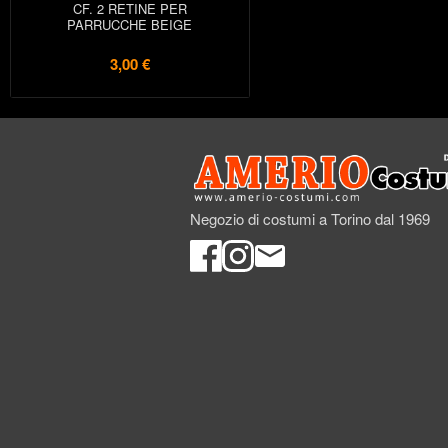
CF. 2 RETINE PER
PARRUCCHE BEIGE
3,00 €
Negozio di costumi a Torino dal 1969