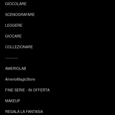
GIOCOLARE
SCENOGRAFARE
LEGGERE
GIOCARE
COLLEZIONARE
----------
AMERIOLAB
AmerioMagicStore
FINE SERIE - IN OFFERTA
MAKEUP
REGALA LA FANTASIA