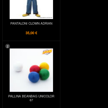
PANTALONI CLOWN ADRIAN
35,00 €
2
PALLINA BEANBAG UNICOLOR
67