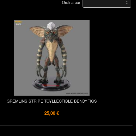
Ordina per
GREMLINS STRIPE TOYLLECTIBLE BENDYFIGS
25,00 €