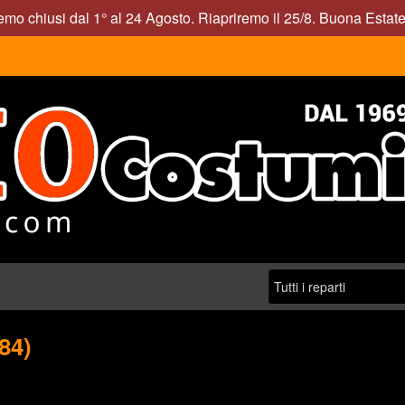
mo chiusi dal 1° al 24 Agosto. Riapriremo il 25/8. Buona Estate
84)