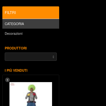
FILTRI
CATEGORIA
Decorazioni
PRODUTTORI
I PIÙ VENDUTI
1