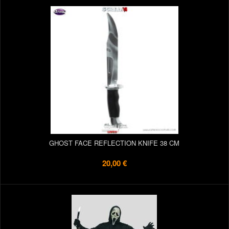
GHOST FACE REFLECTION KNIFE 38 CM
20,00 €