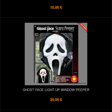
10,00 €
GHOST FACE LIGHT UP WINDOW PEEPER
35,00 €