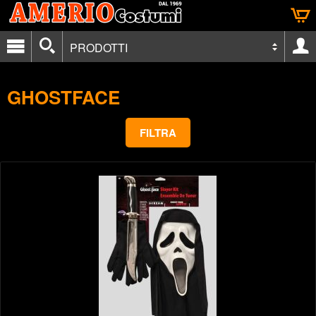
PRODOTTI
GHOSTFACE
FILTRA