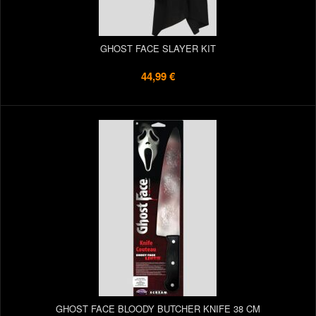
GHOST FACE SLAYER KIT
44,99 €
GHOST FACE BLOODY BUTCHER KNIFE 38 CM