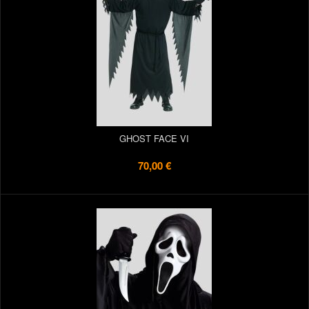
GHOST FACE VI
70,00 €