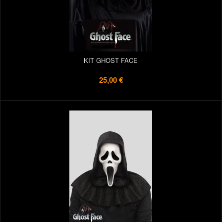
KIT GHOST FACE
25,00 €