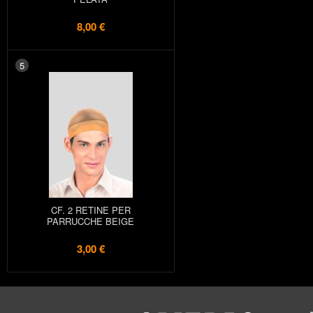
8,00 €
5
CF. 2 RETINE PER
PARRUCCHE BEIGE
3,00 €