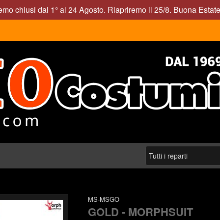
mo chiusi dal 1° al 24 Agosto. Riapriremo il 25/8. Buona Estate
MS-MSGO
GOLD - MORPHSUIT