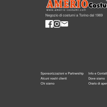
Negozio di costumi a Torino dal 1969
Sponsorizzazioni e Partnership
Info e Contatt
Alcuni nostri clienti
Dove siamo
Chi siamo
Orario di aper