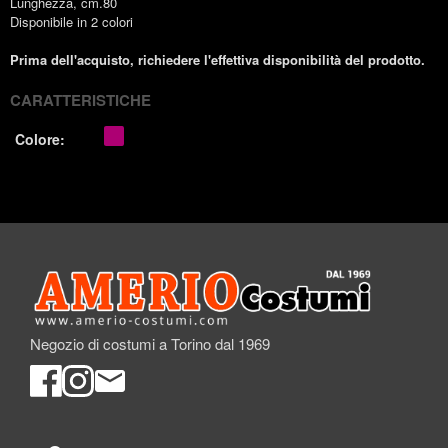
Lunghezza, cm.80
Disponibile in 2 colori
Prima dell'acquisto, richiedere l'effettiva disponibilità del prodotto.
CARATTERISTICHE
Colore:
Negozio di costumi a Torino dal 1969