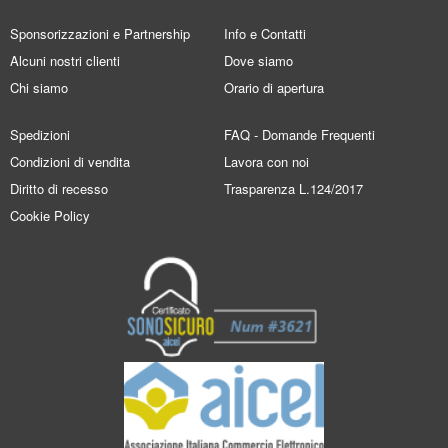
Sponsorizzazioni e Partnership
Info e Contatti
Alcuni nostri clienti
Dove siamo
Chi siamo
Orario di apertura
Spedizioni
FAQ - Domande Frequenti
Condizioni di vendita
Lavora con noi
Diritto di recesso
Trasparenza L.124/2017
Cookie Policy