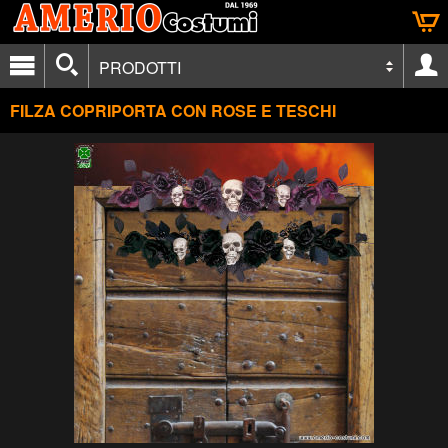
PRODOTTI
FILZA COPRIPORTA CON ROSE E TESCHI