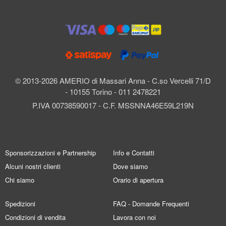
© 2013-2026 AMERIO di Massari Anna - C.so Vercelli 71/D
- 10155 Torino - 011 2478221
P.IVA 00738590017 - C.F. MSSNNA46E59L219N
Sponsorizzazioni e Partnership
Info e Contatti
Alcuni nostri clienti
Dove siamo
Chi siamo
Orario di apertura
Spedizioni
FAQ - Domande Frequenti
Condizioni di vendita
Lavora con noi