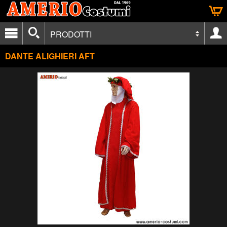
PRODOTTI
DANTE ALIGHIERI AFT