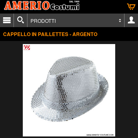
PRODOTTI
CAPPELLO IN PAILLETTES - ARGENTO