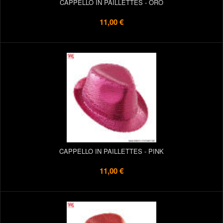
CAPPELLO IN PAILLETTES - ORO
11,00 €
CAPPELLO IN PAILLETTES - PINK
11,00 €