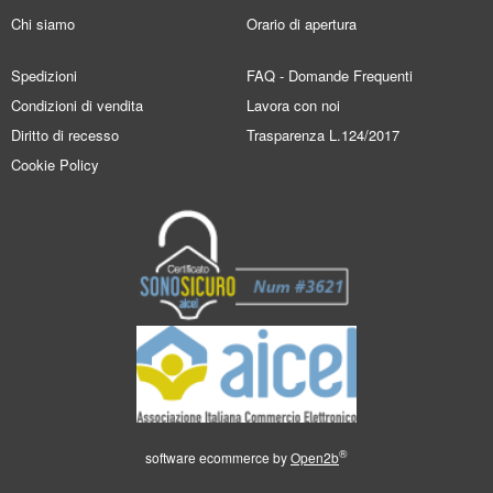
Chi siamo
Orario di apertura
Spedizioni
FAQ - Domande Frequenti
Condizioni di vendita
Lavora con noi
Diritto di recesso
Trasparenza L.124/2017
Cookie Policy
®
software ecommerce by
Open2b