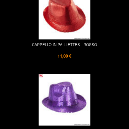
CAPPELLO IN PAILLETTES - ROSSO
11,00 €