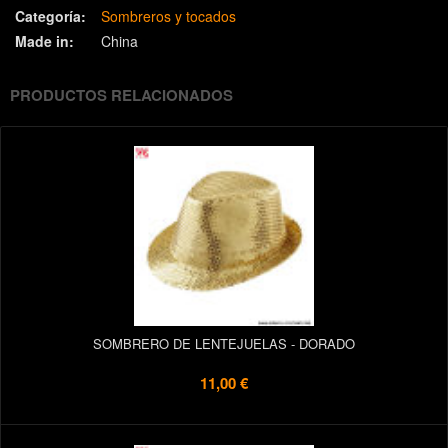
Categoría:
Sombreros y tocados
Made in:
China
PRODUCTOS RELACIONADOS
SOMBRERO DE LENTEJUELAS - DORADO
11,00 €