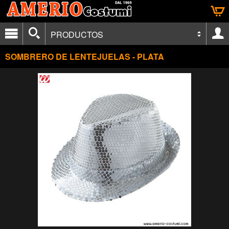
PRODUCTOS
SOMBRERO DE LENTEJUELAS - PLATA