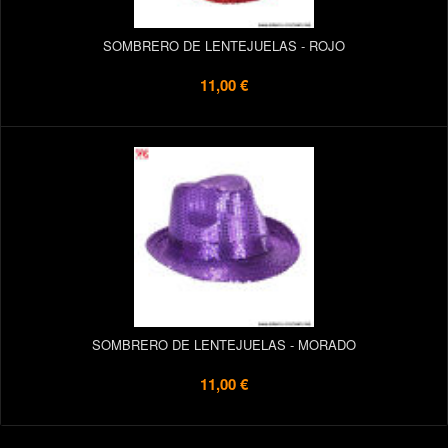
SOMBRERO DE LENTEJUELAS - ROJO
11,00 €
SOMBRERO DE LENTEJUELAS - MORADO
11,00 €