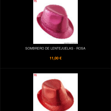
SOMBRERO DE LENTEJUELAS - ROSA
11,00 €