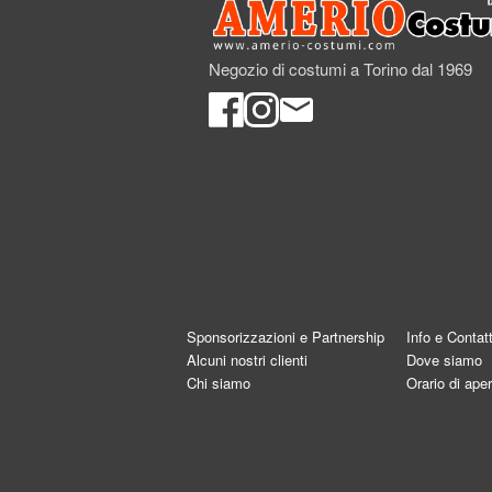
Negozio di costumi a Torino dal 1969
Sponsorizzazioni e Partnership
Info e Contatt
Alcuni nostri clienti
Dove siamo
Chi siamo
Orario di aper