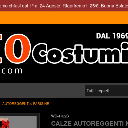
mo chiusi dal 1° al 24 Agosto. Riapriremo il 25/8. Buona Estate
AUTOREGGENTI e PARIGINE
WD-4782B
CALZE AUTOREGGENTI 