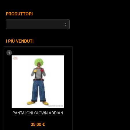
PRODUTTORI
I PIÙ VENDUTI
1
PANTALONI CLOWN ADRIAN
35,00 €