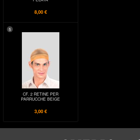
8,00 €
5
CF. 2 RETINE PER
PARRUCCHE BEIGE
3,00 €