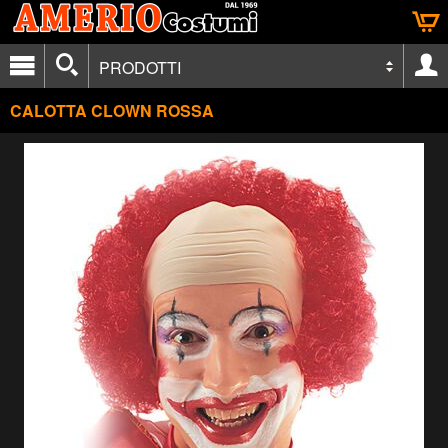
PRODOTTI
CALOTTA CLOWN ROSSA