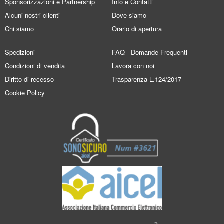
Sponsorizzazioni e Partnership
Info e Contatti
Alcuni nostri clienti
Dove siamo
Chi siamo
Orario di apertura
Spedizioni
FAQ - Domande Frequenti
Condizioni di vendita
Lavora con noi
Diritto di recesso
Trasparenza L.124/2017
Cookie Policy
®