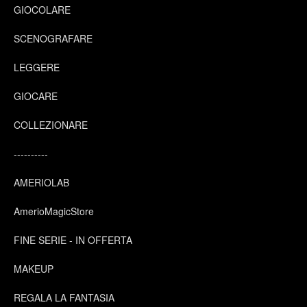
GIOCOLARE
SCENOGRAFARE
LEGGERE
GIOCARE
COLLEZIONARE
----------
AMERIOLAB
AmerioMagicStore
FINE SERIE - IN OFFERTA
MAKEUP
REGALA LA FANTASIA