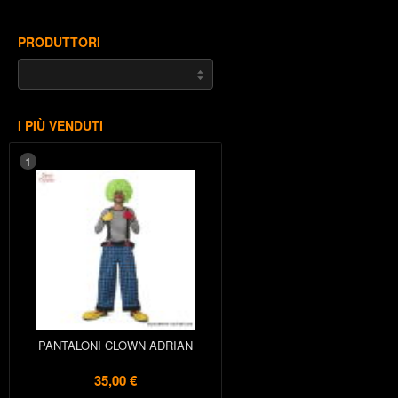
PRODUTTORI
I PIÙ VENDUTI
1
PANTALONI CLOWN ADRIAN
35,00 €