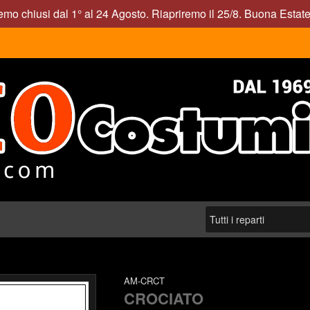
mo chiusi dal 1° al 24 Agosto. Riapriremo il 25/8. Buona Estate
AM-CRCT
CROCIATO