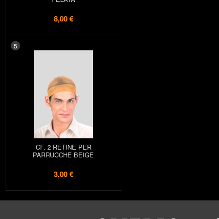
8,00 €
5
CF. 2 RETINE PER
PARRUCCHE BEIGE
3,00 €