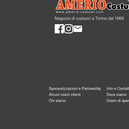
Negozio di costumi a Torino dal 1969
Sponsorizzazioni e Partnership
Info e Contatt
Alcuni nostri clienti
Dove siamo
Chi siamo
Orario di aper