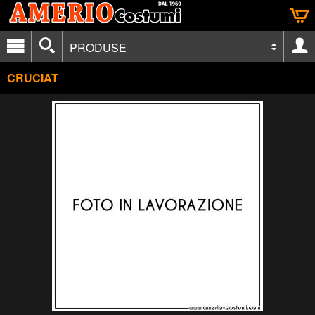
PRODUSE
CRUCIAT