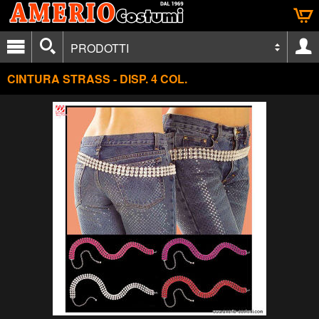
PRODOTTI
CINTURA STRASS - DISP. 4 COL.