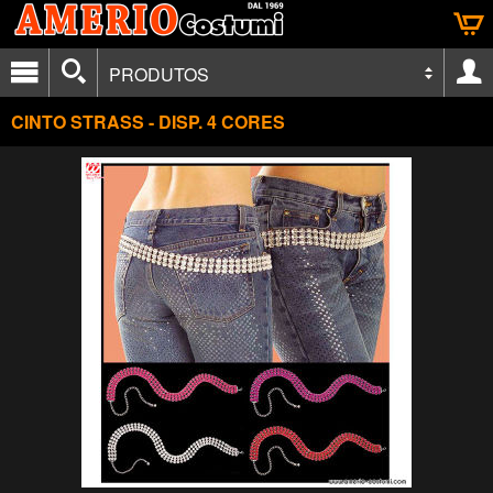
PRODUTOS
CINTO STRASS - DISP. 4 CORES