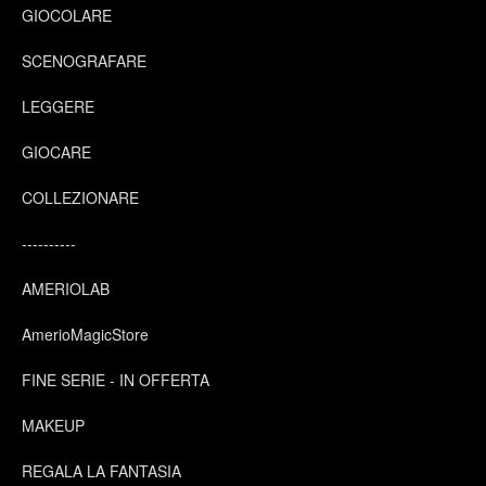
GIOCOLARE
SCENOGRAFARE
LEGGERE
GIOCARE
COLLEZIONARE
----------
AMERIOLAB
AmerioMagicStore
FINE SERIE - IN OFFERTA
MAKEUP
REGALA LA FANTASIA