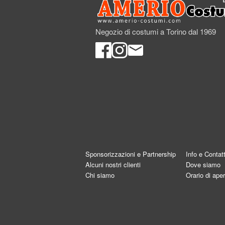
Negozio di costumi a Torino dal 1969
Sponsorizzazioni e Partnership
Info e Contatt
Alcuni nostri clienti
Dove siamo
Chi siamo
Orario di aper