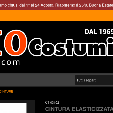
mo chiusi dal 1° al 24 Agosto. Riapriremo il 25/8. Buona Estate
CINTURE
CT-03102
CINTURA ELASTICIZZATA