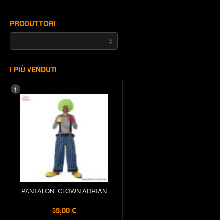
PRODUTTORI
I PIÙ VENDUTI
1
PANTALONI CLOWN ADRIAN
35,00 €