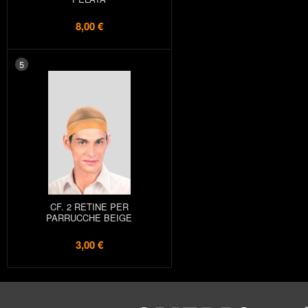
8,00 €
5
CF. 2 RETINE PER
PARRUCCHE BEIGE
3,00 €