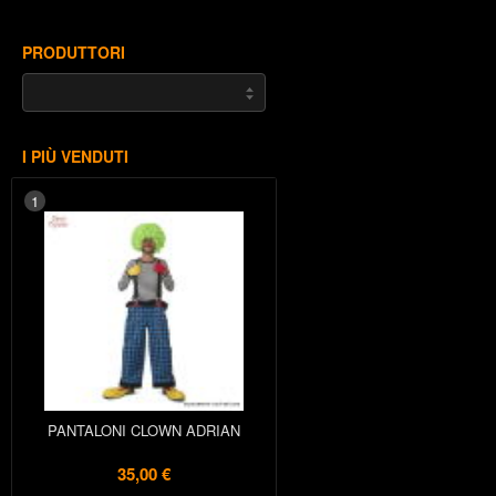
PRODUTTORI
I PIÙ VENDUTI
1
PANTALONI CLOWN ADRIAN
35,00 €