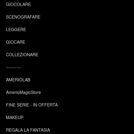
GIOCOLARE
SCENOGRAFARE
LEGGERE
GIOCARE
COLLEZIONARE
----------
AMERIOLAB
AmerioMagicStore
FINE SERIE - IN OFFERTA
MAKEUP
REGALA LA FANTASIA