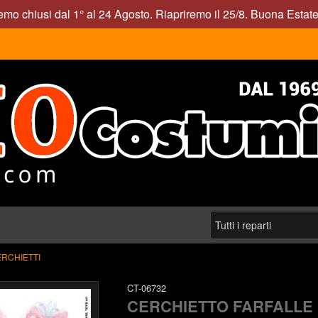
mo chiusi dal 1° al 24 Agosto. Riapriremo il 25/8. Buona Estate
RCHIETTI
CT-06732
CERCHIETTO FARFALLE 