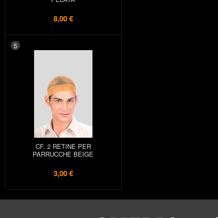
8,00 €
5
CF. 2 RETINE PER
PARRUCCHE BEIGE
3,00 €