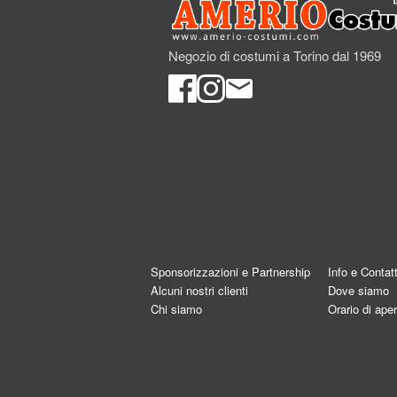
Negozio di costumi a Torino dal 1969
Sponsorizzazioni e Partnership
Info e Contatt
Alcuni nostri clienti
Dove siamo
Chi siamo
Orario di aper