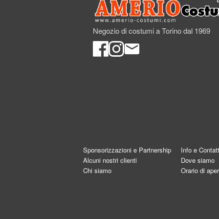
Negozio di costumi a Torino dal 1969
Sponsorizzazioni e Partnership
Info e Contatt
Alcuni nostri clienti
Dove siamo
Chi siamo
Orario di aper