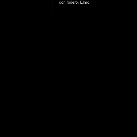
con fodero, Elmo.