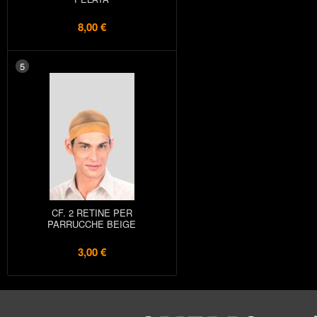
8,00 €
5
CF. 2 RETINE PER
PARRUCCHE BEIGE
3,00 €