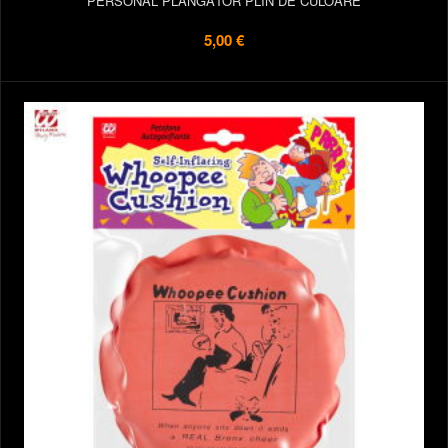
PERSONAL PLÂNGĂTOR PLIN DE CULOARE
5,00 €