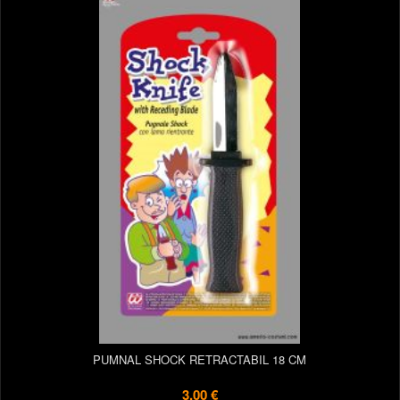
PUMNAL SHOCK RETRACTABIL 18 CM
3,00 €