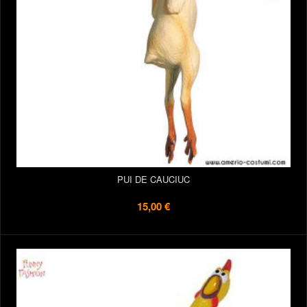
PUI DE CAUCIUC
15,00 €