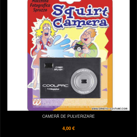
CAMERĂ DE PULVERIZARE
4,00 €