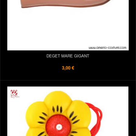
DEGET MARE GIGANT
3,00 €