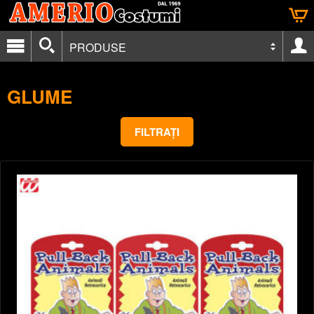
PRODUSE
GLUME
FILTRAȚI