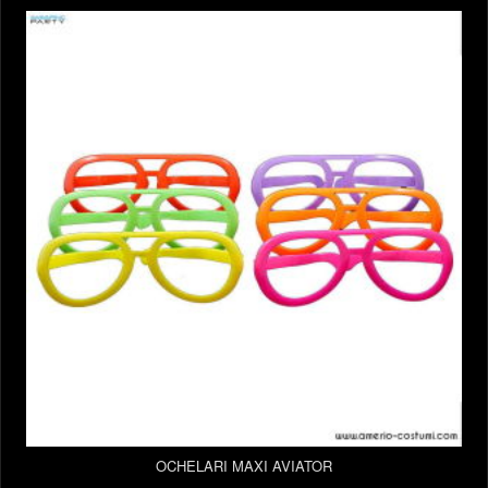
OCHELARI MAXI AVIATOR