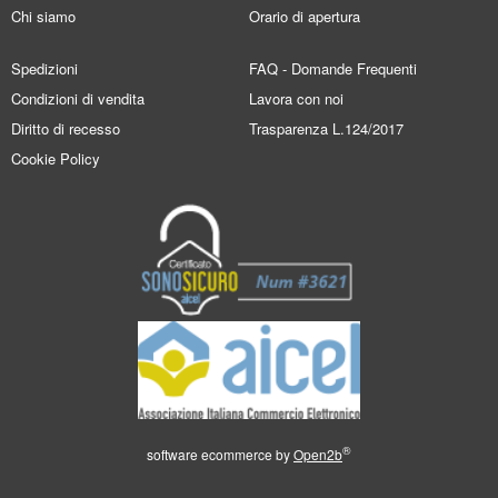
Chi siamo
Orario di apertura
Spedizioni
FAQ - Domande Frequenti
Condizioni di vendita
Lavora con noi
Diritto di recesso
Trasparenza L.124/2017
Cookie Policy
®
software ecommerce by
Open2b