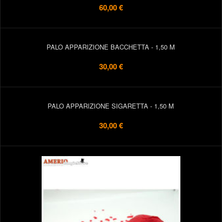
60,00 €
PALO APPARIZIONE BACCHETTA - 1,50 M
30,00 €
PALO APPARIZIONE SIGARETTA - 1,50 M
30,00 €