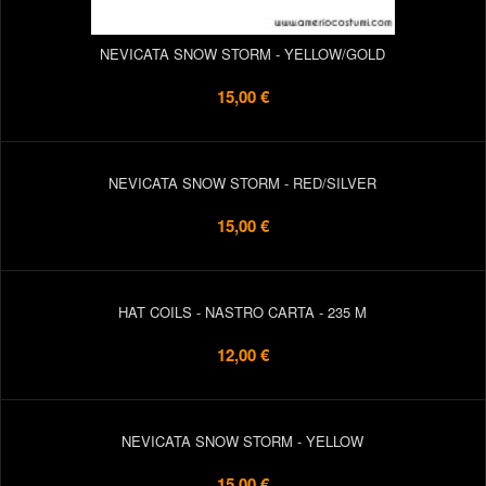
NEVICATA SNOW STORM - YELLOW/GOLD
15,00 €
NEVICATA SNOW STORM - RED/SILVER
15,00 €
HAT COILS - NASTRO CARTA - 235 M
12,00 €
NEVICATA SNOW STORM - YELLOW
15,00 €