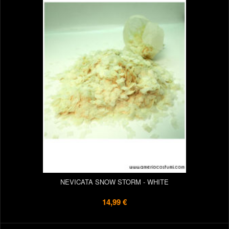
NEVICATA SNOW STORM - WHITE
14,99 €