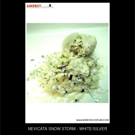
NEVICATA SNOW STORM - WHITE/SILVER