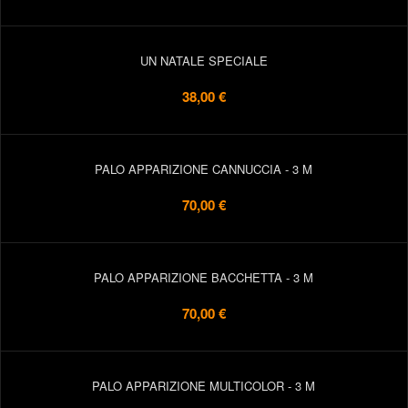
UN NATALE SPECIALE
38,00 €
PALO APPARIZIONE CANNUCCIA - 3 M
70,00 €
PALO APPARIZIONE BACCHETTA - 3 M
70,00 €
PALO APPARIZIONE MULTICOLOR - 3 M