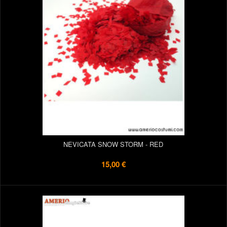
NEVICATA SNOW STORM - RED
15,00 €