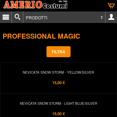
PRODOTTI
PROFESSIONAL MAGIC
FILTRA
NEVICATA SNOW STORM - YELLOW/SILVER
15,00 €
NEVICATA SNOW STORM - LIGHT BLUE/SILVER
15,00 €