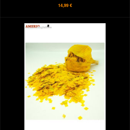
14,99 €