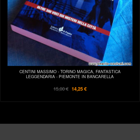
CENTINI MASSIMO - TORINO MAGICA, FANTASTICA
LEGGENDARIA - PIEMONTE IN BANCARELLA
15,00 €
14,25 €