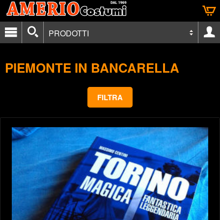
PRODOTTI
PIEMONTE IN BANCARELLA
FILTRA