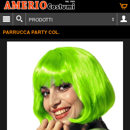
PRODOTTI
PARRUCCA PARTY COL.