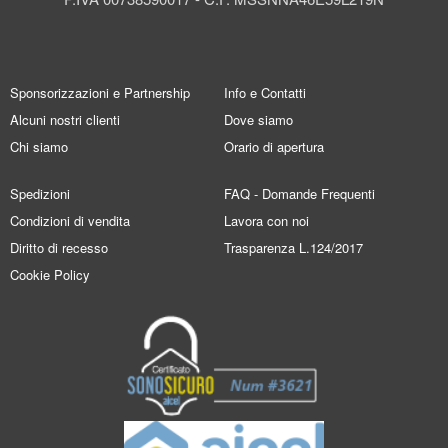
Sponsorizzazioni e Partnership
Info e Contatti
Alcuni nostri clienti
Dove siamo
Chi siamo
Orario di apertura
Spedizioni
FAQ - Domande Frequenti
Condizioni di vendita
Lavora con noi
Diritto di recesso
Trasparenza L.124/2017
Cookie Policy