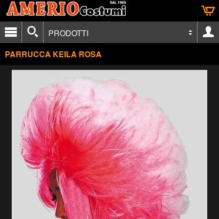
PRODOTTI
PARRUCCA KEILA ROSA