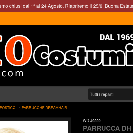
mo chiusi dal 1° al 24 Agosto. Riapriremo il 25/8. Buona Estate
POSTICCI
PARRUCCHE DREAMHAIR
WD-J9222
PARRUCCA DH