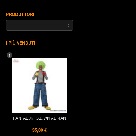
PRODUTTORI
I PIÙ VENDUTI
1
PANTALONI CLOWN ADRIAN
35,00 €