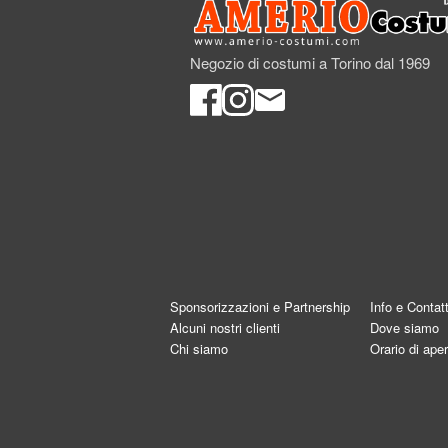
Negozio di costumi a Torino dal 1969
Sponsorizzazioni e Partnership
Info e Contatt
Alcuni nostri clienti
Dove siamo
Chi siamo
Orario di aper