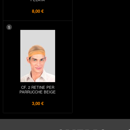
8,00 €
5
CF. 2 RETINE PER
PARRUCCHE BEIGE
3,00 €