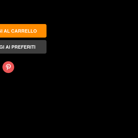
Pinterest