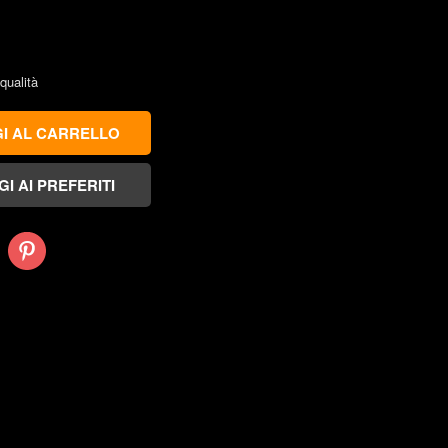
 qualità
Pinterest