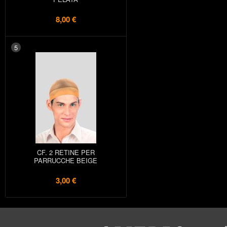
8,00 €
5
CF. 2 RETINE PER
PARRUCCHE BEIGE
3,00 €