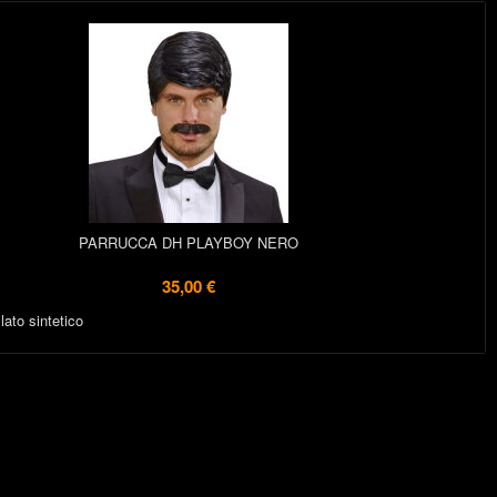
PARRUCCA DH PLAYBOY NERO
35,00 €
lato sintetico