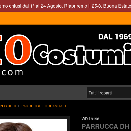
mo chiusi dal 1° al 24 Agosto. Riapriremo il 25/8. Buona Estate
POSTICCI
PARRUCCHE DREAMHAIR
WD-L9196
PARRUCCA DH