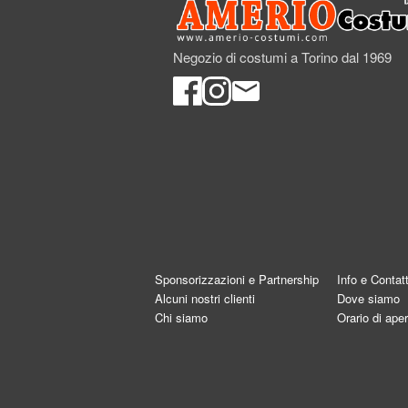
Negozio di costumi a Torino dal 1969
Sponsorizzazioni e Partnership
Info e Contatt
Alcuni nostri clienti
Dove siamo
Chi siamo
Orario di aper