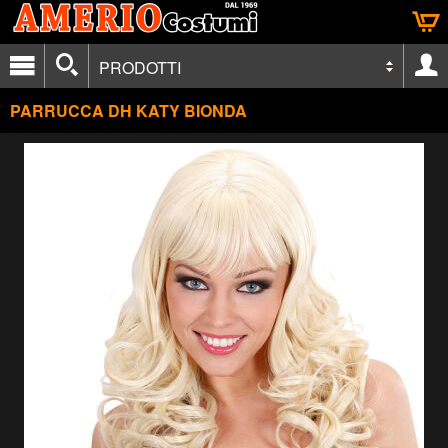
PRODOTTI
PARRUCCA DH KATY BIONDA