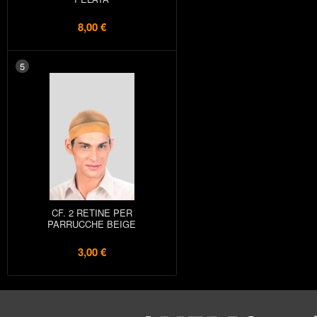
8,00 €
5
CF. 2 RETINE PER
PARRUCCHE BEIGE
3,00 €