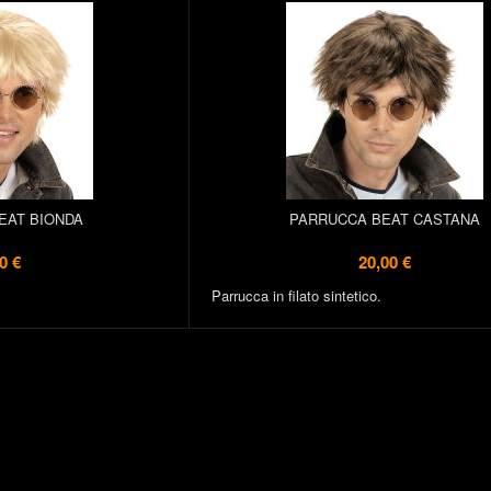
EAT BIONDA
PARRUCCA BEAT CASTANA
0 €
20,00 €
Parrucca in filato sintetico.