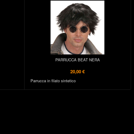
PARRUCCA BEAT NERA
20,00 €
Parrucca in filato sintetico