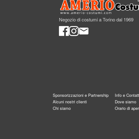
Negozio di costumi a Torino dal 1969
Sponsorizzazioni e Partnership
Info e Contatt
Alcuni nostri clienti
Dove siamo
Chi siamo
Orario di aper