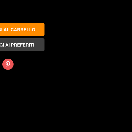
Pinterest