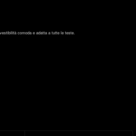
estibilità comoda e adatta a tutte le teste.