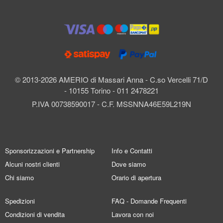
© 2013-2026 AMERIO di Massari Anna - C.so Vercelli 71/D
- 10155 Torino - 011 2478221
P.IVA 00738590017 - C.F. MSSNNA46E59L219N
Sponsorizzazioni e Partnership
Info e Contatti
Alcuni nostri clienti
Dove siamo
Chi siamo
Orario di apertura
Spedizioni
FAQ - Domande Frequenti
Condizioni di vendita
Lavora con noi