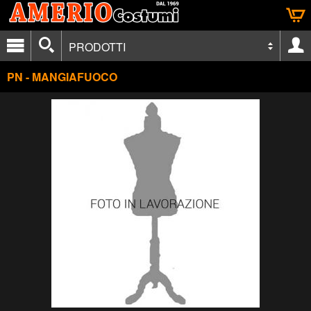
PRODOTTI
PN - MANGIAFUOCO