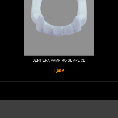
DENTIERA VAMPIRO SEMPLICE
1,00 €