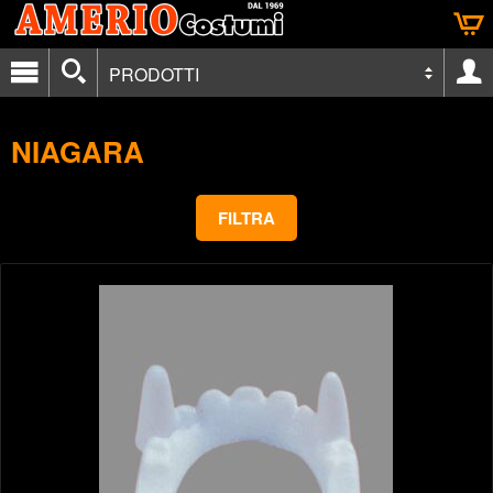
PRODOTTI
NIAGARA
FILTRA