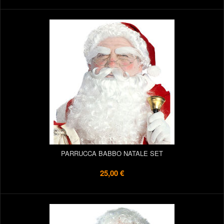
PARRUCCA BABBO NATALE SET
25,00 €