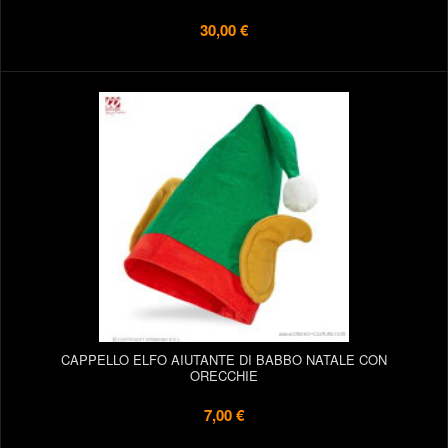
30,00 €
CAPPELLO ELFO AIUTANTE DI BABBO NATALE CON
ORECCHIE
7,00 €