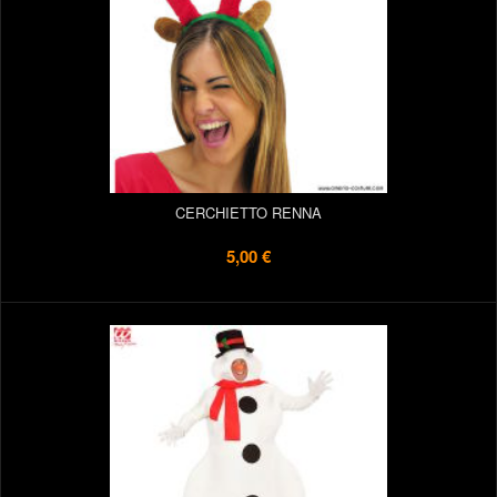
CERCHIETTO RENNA
5,00 €