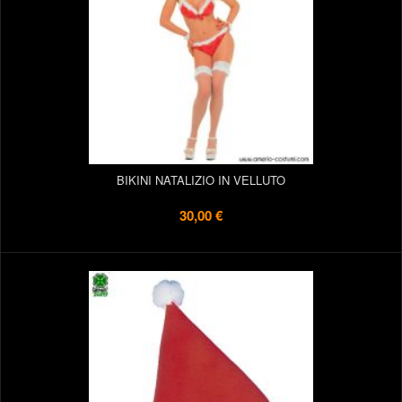
BIKINI NATALIZIO IN VELLUTO
30,00 €