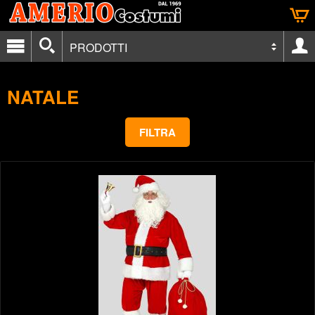
PRODOTTI
NATALE
FILTRA