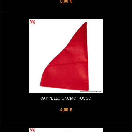
3,00 €
CAPPELLO GNOMO ROSSO
4,00 €