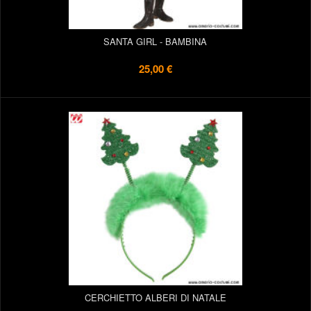
SANTA GIRL - BAMBINA
25,00 €
CERCHIETTO ALBERI DI NATALE