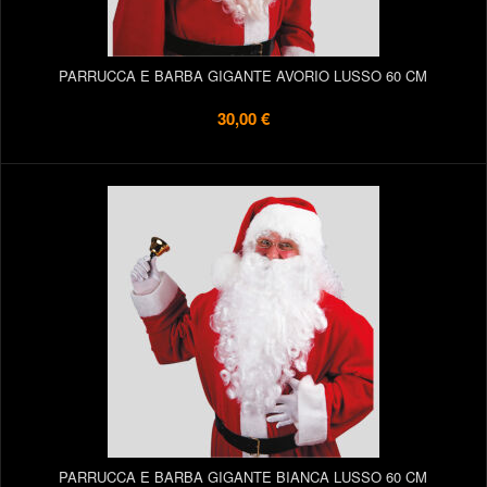
PARRUCCA E BARBA GIGANTE AVORIO LUSSO 60 CM
30,00 €
PARRUCCA E BARBA GIGANTE BIANCA LUSSO 60 CM