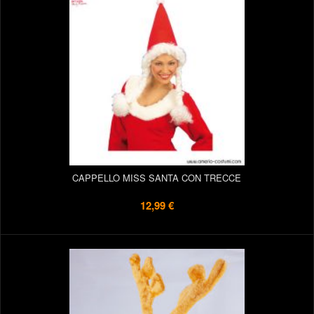
CAPPELLO MISS SANTA CON TRECCE
12,99 €