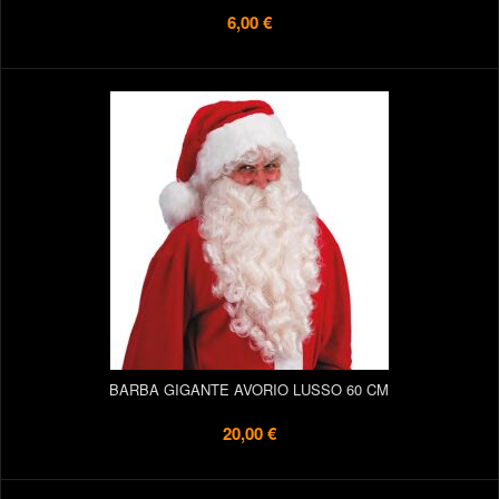
6,00 €
BARBA GIGANTE AVORIO LUSSO 60 CM
20,00 €