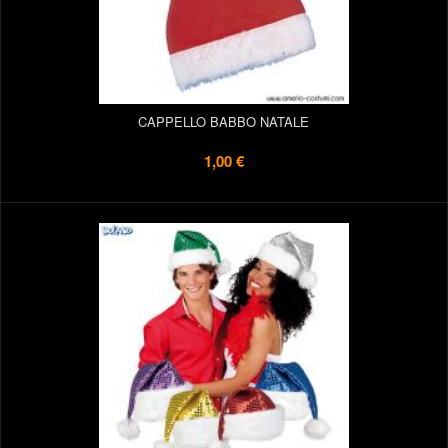
CAPPELLO BABBO NATALE
1,00 €