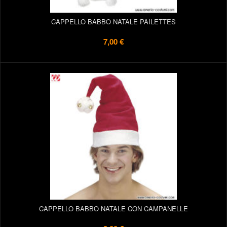
CAPPELLO BABBO NATALE PAILETTES
7,00 €
CAPPELLO BABBO NATALE CON CAMPANELLE