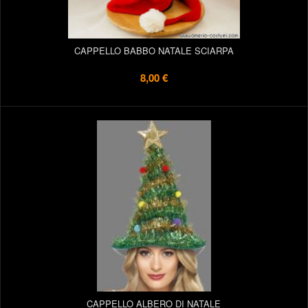
CAPPELLO BABBO NATALE SCIARPA
8,00 €
CAPPELLO ALBERO DI NATALE