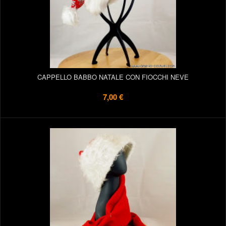
CAPPELLO BABBO NATALE CON FIOCCHI NEVE
7,00 €