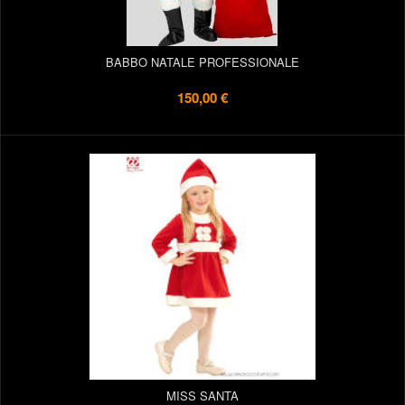
BABBO NATALE PROFESSIONALE
150,00 €
MISS SANTA