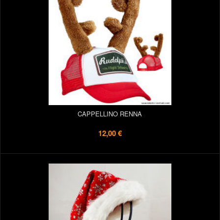
CAPPELLINO RENNA
12,00 €