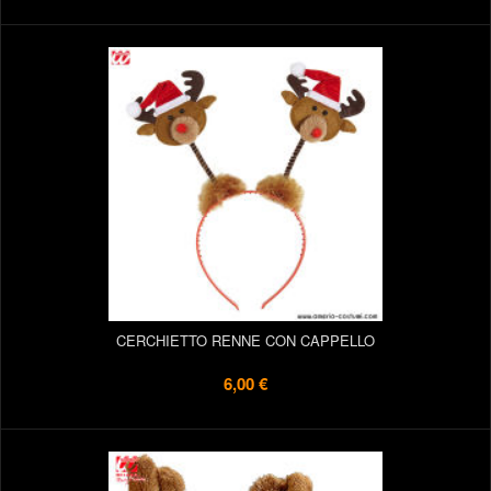
CERCHIETTO RENNE CON CAPPELLO
6,00 €