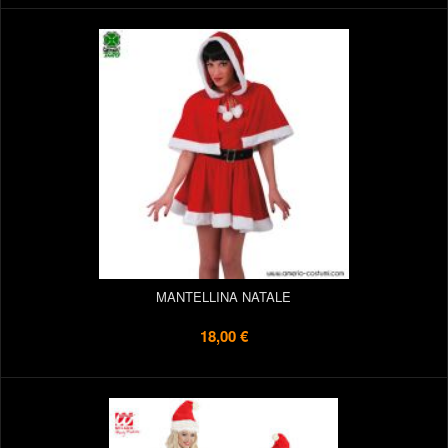
MANTELLINA NATALE
18,00 €