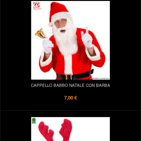
CAPPELLO BABBO NATALE CON BARBA
7,00 €