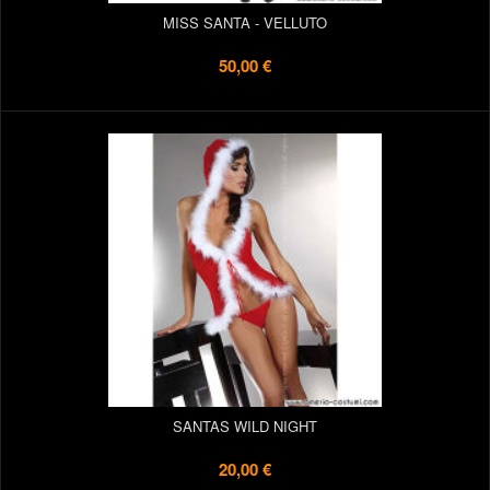
MISS SANTA - VELLUTO
50,00 €
SANTAS WILD NIGHT
20,00 €