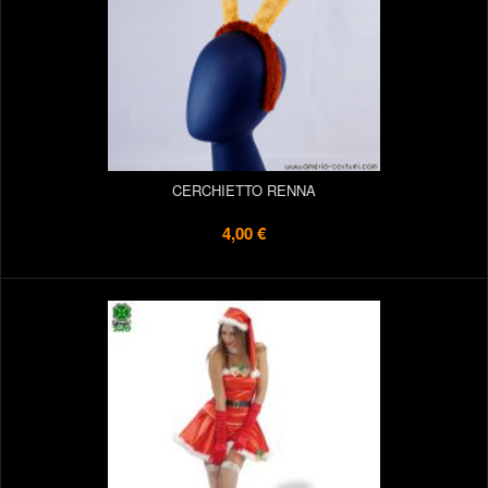
CERCHIETTO RENNA
4,00 €