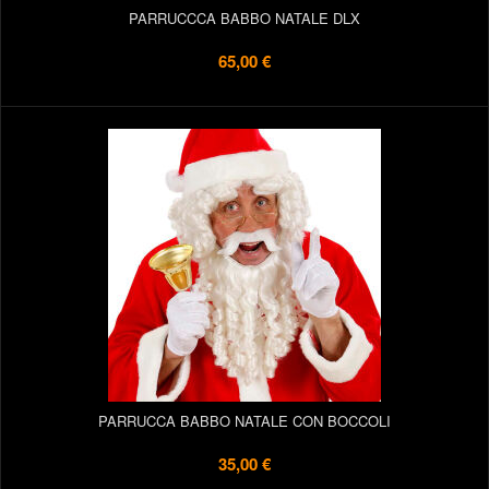
PARRUCCCA BABBO NATALE DLX
65,00 €
PARRUCCA BABBO NATALE CON BOCCOLI
35,00 €