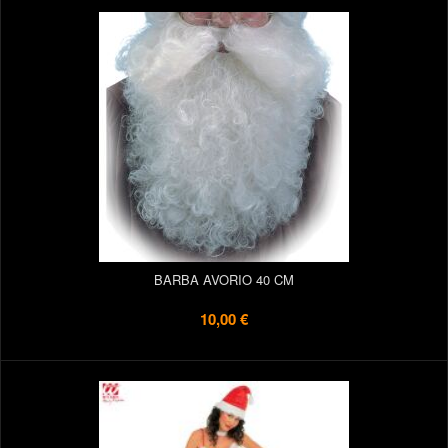
BARBA AVORIO 40 CM
10,00 €