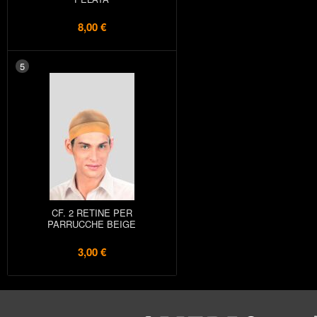
8,00 €
5
CF. 2 RETINE PER
PARRUCCHE BEIGE
3,00 €