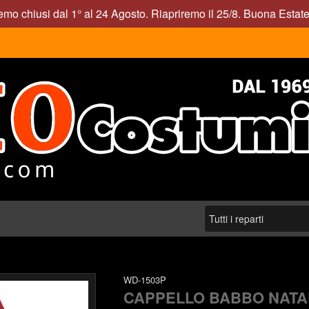
mo chiusi dal 1° al 24 Agosto. Riapriremo il 25/8. Buona Estate
WD-1503P
CAPPELLO BABBO NATA