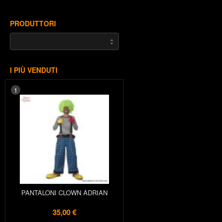
PRODUTTORI
I PIÙ VENDUTI
1
PANTALONI CLOWN ADRIAN
35,00 €