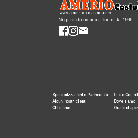
Negozio di costumi a Torino dal 1969
Sponsorizzazioni e Partnership
Info e Contatt
Alcuni nostri clienti
Dove siamo
Chi siamo
Orario di aper