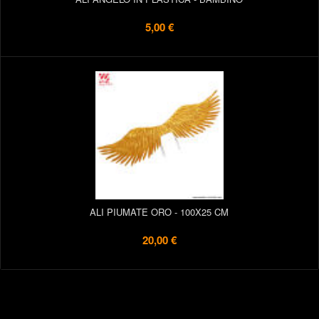
5,00 €
ALI PIUMATE ORO - 100X25 CM
20,00 €