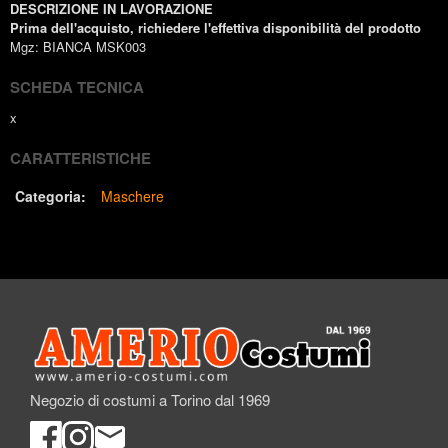
DESCRIZIONE IN LAVORAZIONE
Prima dell'acquisto, richiedere l'effettiva disponibilità del prodotto
Mgz: BIANCA MSK003
SCHEDA TECNICA
x
CARATTERISTICHE
Categoria:
Maschere
Negozio di costumi a Torino dal 1969