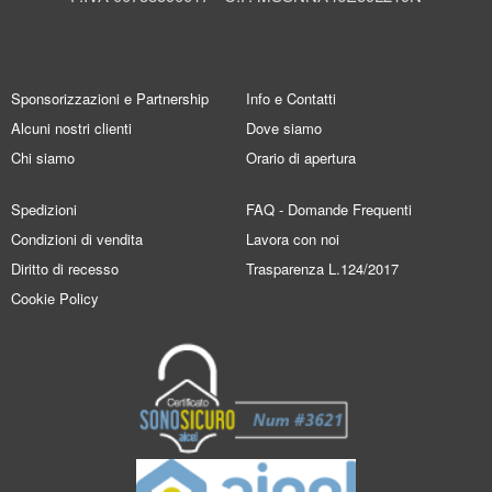
Sponsorizzazioni e Partnership
Info e Contatti
Alcuni nostri clienti
Dove siamo
Chi siamo
Orario di apertura
Spedizioni
FAQ - Domande Frequenti
Condizioni di vendita
Lavora con noi
Diritto di recesso
Trasparenza L.124/2017
Cookie Policy