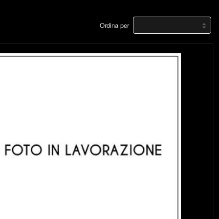
Ordina per