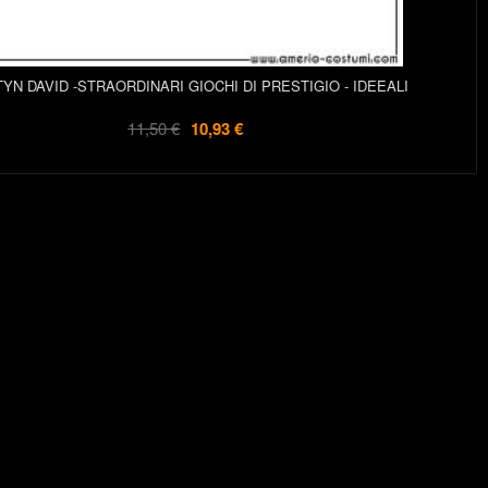
YN DAVID -STRAORDINARI GIOCHI DI PRESTIGIO - IDEEALI
11,50 €
10,93 €