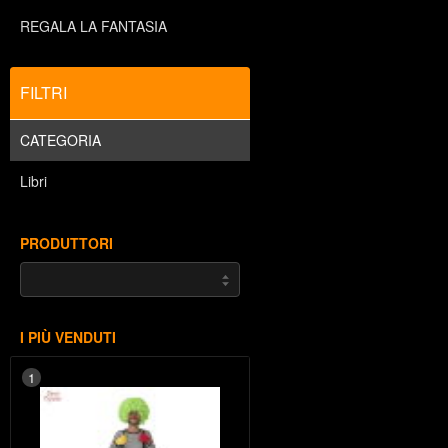
REGALA LA FANTASIA
FILTRI
CATEGORIA
Libri
PRODUTTORI
I PIÙ VENDUTI
1