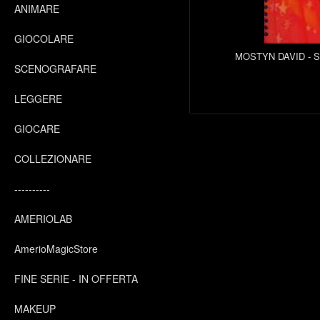
ANIMARE
GIOCOLARE
MOSTYN DAVID - S
SCENOGRAFARE
LEGGERE
GIOCARE
COLLEZIONARE
----------
AMERIOLAB
AmerioMagicStore
FINE SERIE - IN OFFERTA
MAKEUP