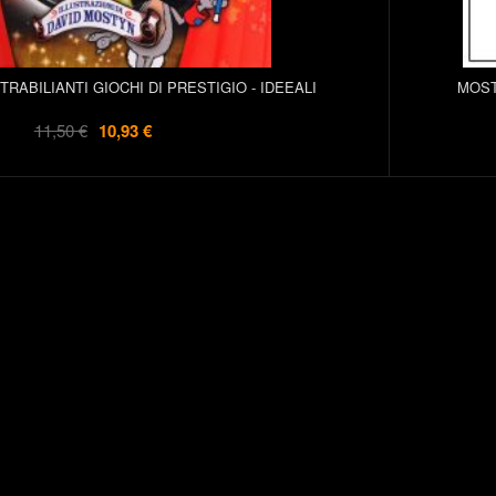
MOST
TRABILIANTI GIOCHI DI PRESTIGIO - IDEEALI
11,50 €
10,93 €