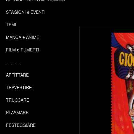
STAGIONI e EVENTI
TEMI
MANGA e ANIME
FILM e FUMETTI
----------
AFFITTARE
TRAVESTIRE
TRUCCARE
PLASMARE
FESTEGGIARE