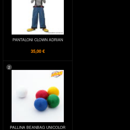
PANTALONI CLOWN ADRIAN
35,00 €
2
PALLINA BEANBAG UNICOLOR