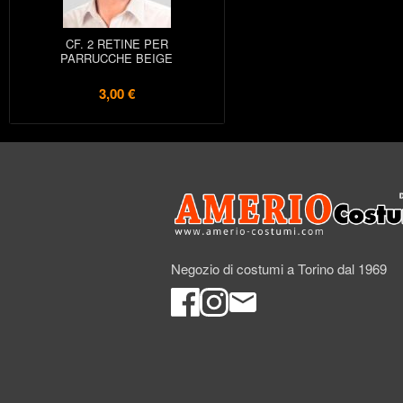
CF. 2 RETINE PER
PARRUCCHE BEIGE
3,00 €
Negozio di costumi a Torino dal 1969