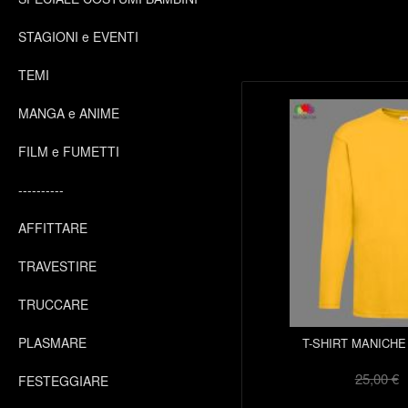
STAGIONI e EVENTI
TEMI
MANGA e ANIME
FILM e FUMETTI
----------
AFFITTARE
TRAVESTIRE
TRUCCARE
PLASMARE
T-SHIRT MANICHE
25,00 €
FESTEGGIARE