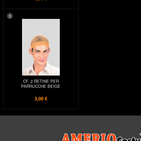
5
CF. 2 RETINE PER
PARRUCCHE BEIGE
3,00 €