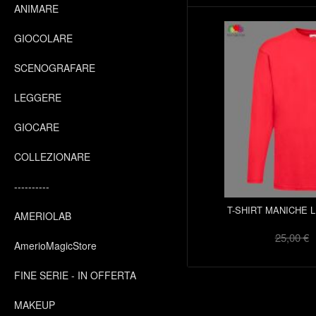
ANIMARE
GIOCOLARE
SCENOGRAFARE
LEGGERE
GIOCARE
COLLEZIONARE
----------
T-SHIRT MANICHE 
AMERIOLAB
25,00 €
AmerioMagicStore
FINE SERIE - IN OFFERTA
MAKEUP