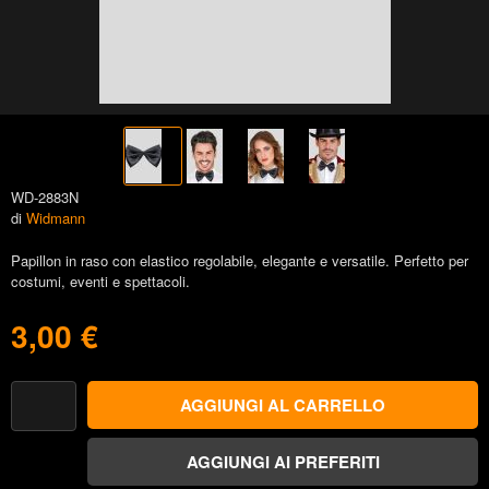
WD-2883N
di
Widmann
Papillon in raso con elastico regolabile, elegante e versatile. Perfetto per
costumi, eventi e spettacoli.
3,00 €