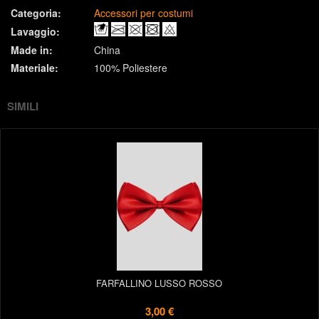
Categoria:
Accessori per costumi
Lavaggio:
Made in:
China
Materiale:
100% Poliestere
SIMILI
FARFALLINO LUSSO ROSSO
3,00 €