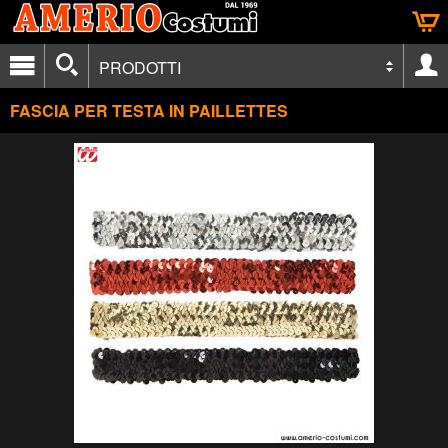
PRODOTTI
FASCIA PER TESTA IN PAILLETTES