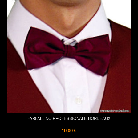
FARFALLINO PROFESSIONALE BORDEAUX
10,00 €