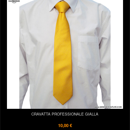
CRAVATTA PROFESSIONALE GIALLA
10,00 €