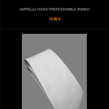
CAPPELLO CUOCO PROFESSIONALE BIANCO
10,00 €