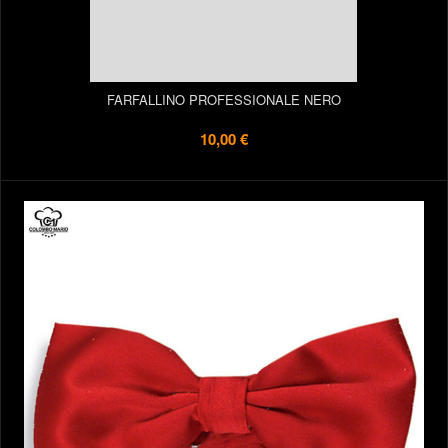
FARFALLINO PROFESSIONALE NERO
10,00 €