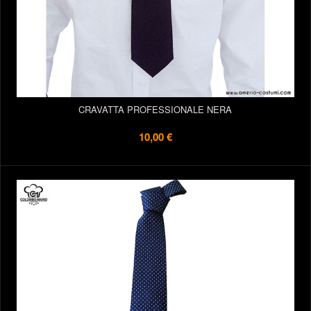
CRAVATTA PROFESSIONALE NERA
10,00 €