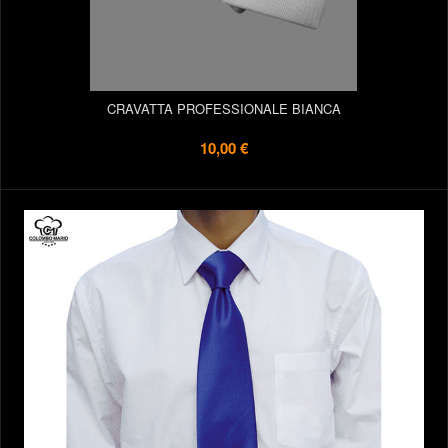
CRAVATTA PROFESSIONALE BIANCA
10,00 €