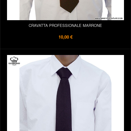
CRAVATTA PROFESSIONALE MARRONE
10,00 €