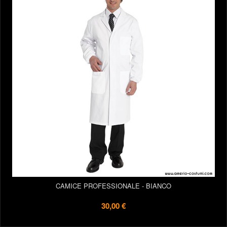
CAMICE PROFESSIONALE - BIANCO
30,00 €