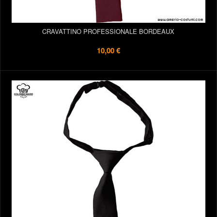
CRAVATTINO PROFESSIONALE BORDEAUX
10,00 €