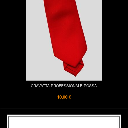
CRAVATTA PROFESSIONALE ROSSA
10,00 €