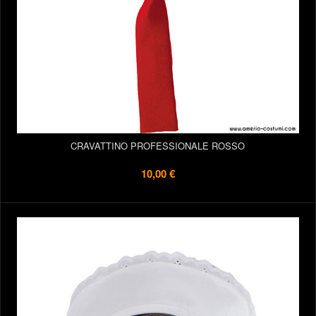
CRAVATTINO PROFESSIONALE ROSSO
10,00 €