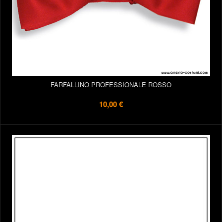
FARFALLINO PROFESSIONALE ROSSO
10,00 €