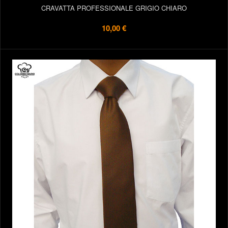
CRAVATTA PROFESSIONALE GRIGIO CHIARO
10,00 €