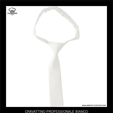
CRAVATTINO PROFESSIONALE BIANCO