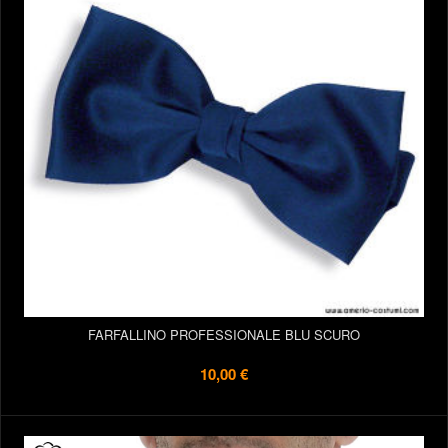
FARFALLINO PROFESSIONALE BLU SCURO
10,00 €