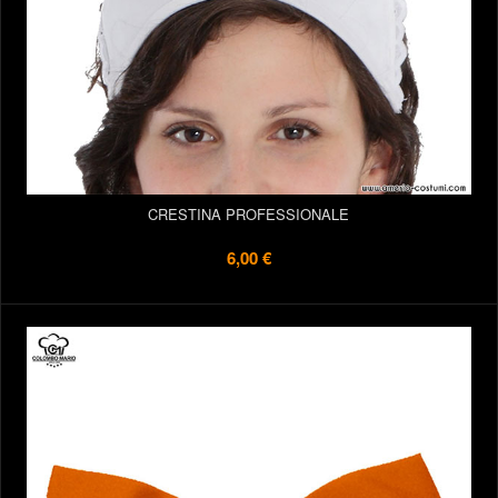
CRESTINA PROFESSIONALE
6,00 €