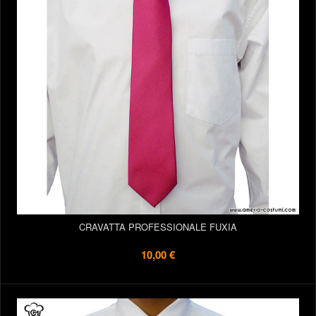
CRAVATTA PROFESSIONALE FUXIA
10,00 €