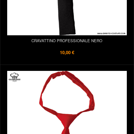
CRAVATTINO PROFESSIONALE NERO
10,00 €