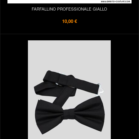
FARFALLINO PROFESSIONALE GIALLO
10,00 €