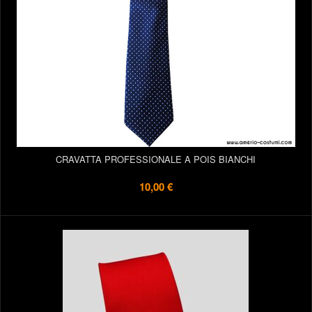
CRAVATTA PROFESSIONALE A POIS BIANCHI
10,00 €