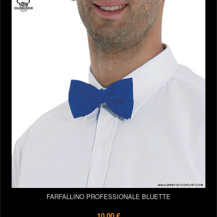
FARFALLINO PROFESSIONALE BLUETTE
10,00 €