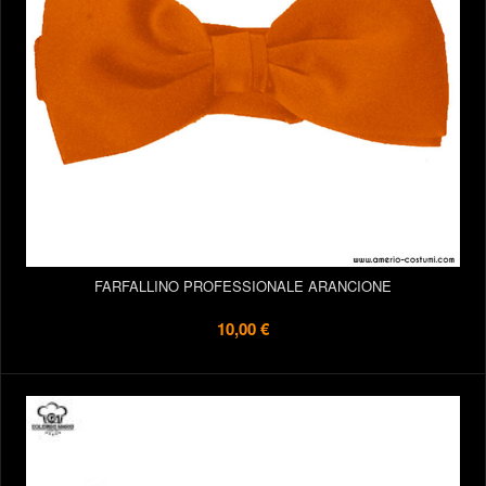
FARFALLINO PROFESSIONALE ARANCIONE
10,00 €