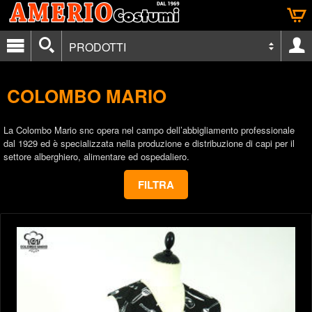
PRODOTTI
COLOMBO MARIO
La Colombo Mario snc opera nel campo dell’abbigliamento professionale
dal 1929 ed è specializzata nella produzione e distribuzione di capi per il
settore alberghiero, alimentare ed ospedaliero.
FILTRA