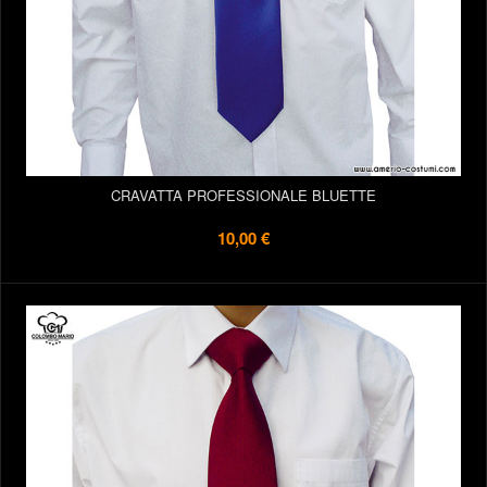
CRAVATTA PROFESSIONALE BLUETTE
10,00 €