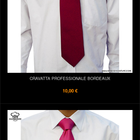
CRAVATTA PROFESSIONALE BORDEAUX
10,00 €