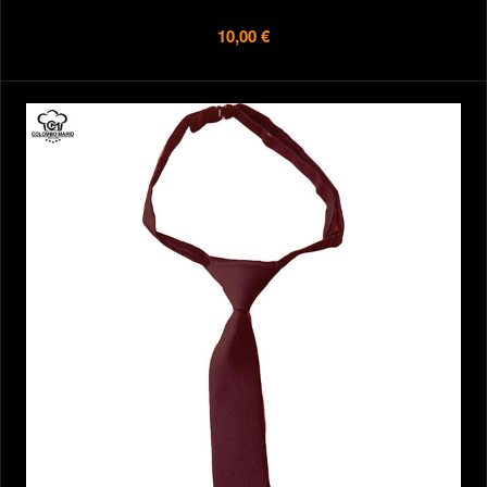
10,00 €