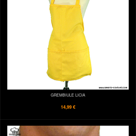
GREMBIULE LICIA
14,99 €