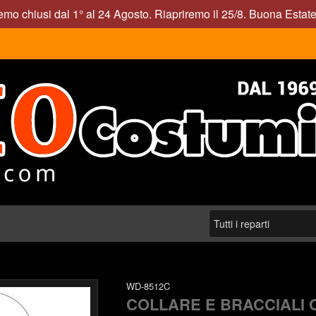
mo chiusi dal 1° al 24 Agosto. Riapriremo il 25/8. Buona Estate
WD-8512C
COLLARE E BRACCIALI