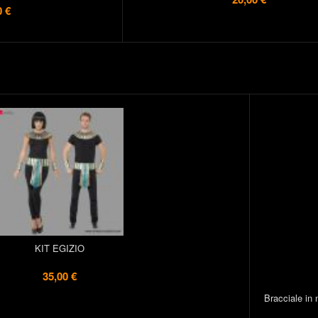
0 €
KIT EGIZIO
35,00 €
Bracciale in 