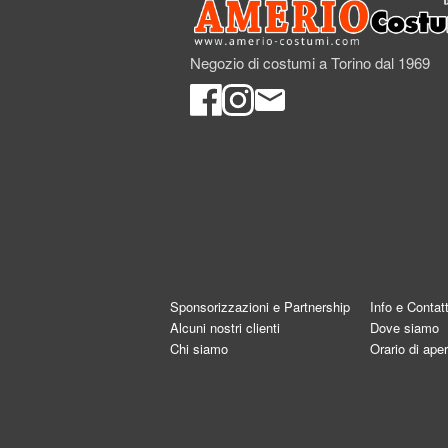
Negozio di costumi a Torino dal 1969
Sponsorizzazioni e Partnership
Info e Contatt
Alcuni nostri clienti
Dove siamo
Chi siamo
Orario di aper