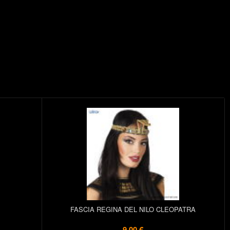
FASCIA REGINA DEL NILO CLEOPATRA
9,00 €