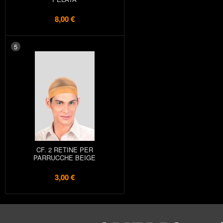
8,00 €
5
CF. 2 RETINE PER
PARRUCCHE BEIGE
3,00 €