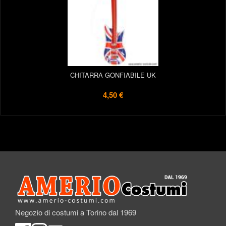
CHITARRA GONFIABILE UK
4,50 €
Negozio di costumi a Torino dal 1969