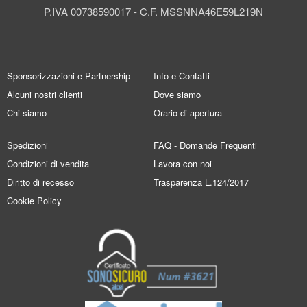
P.IVA 00738590017 - C.F. MSSNNA46E59L219N
Sponsorizzazioni e Partnership
Info e Contatti
Alcuni nostri clienti
Dove siamo
Chi siamo
Orario di apertura
Spedizioni
FAQ - Domande Frequenti
Condizioni di vendita
Lavora con noi
Diritto di recesso
Trasparenza L.124/2017
Cookie Policy