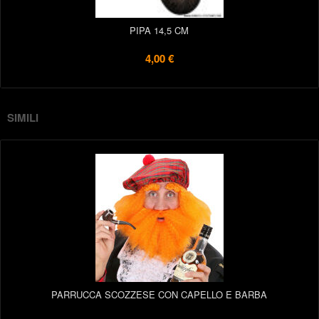
PIPA 14,5 CM
4,00 €
SIMILI
PARRUCCA SCOZZESE CON CAPELLO E BARBA